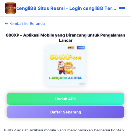
cengli88 Situs Resmi - Login cengli88 Terbaru JP 🎯
← Kembali ke Beranda
888XP – Aplikasi Mobile yang Dirancang untuk Pengalaman
Lancar
Unduh APK
Daftar Sekarang
888XP adalah aplikasi mobile yang menghadirkan berbagai konten