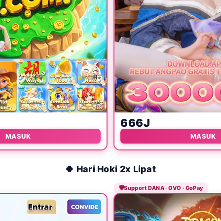
666J
MASUK
MASUK
🍀 Hari Hoki 2x Lipat
🛡️
Support DANA · OVO · GoPay