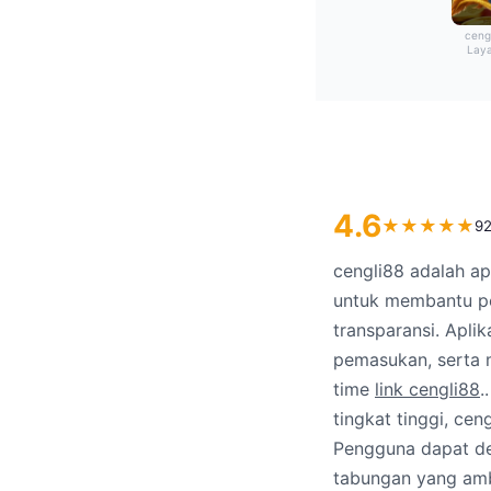
ceng
Laya
4.6
★
★
★
★
★
92
cengli88 adalah ap
untuk membantu pe
transparansi. Apli
pemasukan, serta 
time
link cengli88
.
tingkat tinggi, ce
Pengguna dapat de
tabungan yang amb