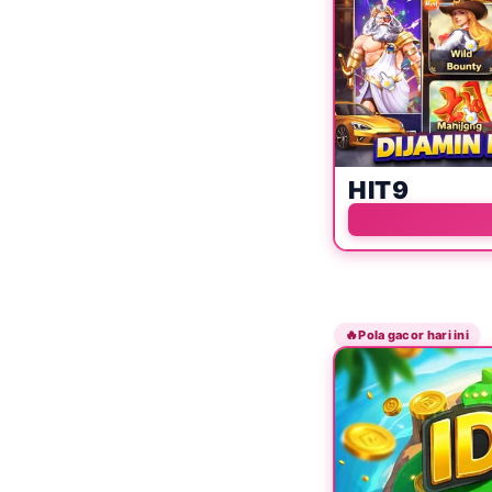
HIT9
🔥
Pola gacor hari ini