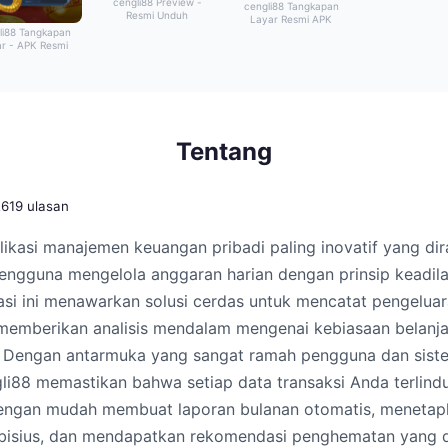
cengli88 Preview -
cengli88 Tangkapan
Resmi Unduh
Layar Resmi APK
li88 Tangkapan
r - APK Resmi
Tentang
619 ulasan
likasi manajemen keuangan pribadi paling inovatif yang di
ngguna mengelola anggaran harian dengan prinsip keadil
kasi ini menawarkan solusi cerdas untuk mencatat pengelu
memberikan analisis mendalam mengenai kebiasaan belanja
. Dengan antarmuka yang sangat ramah pengguna dan sis
ngli88 memastikan bahwa setiap data transaksi Anda terlin
ngan mudah membuat laporan bulanan otomatis, menetapk
isius, dan mendapatkan rekomendasi penghematan yang di