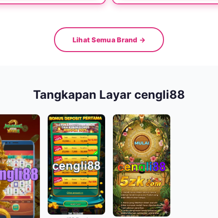
Lihat Semua Brand →
Tangkapan Layar cengli88